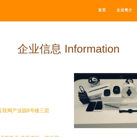
首页
企业简介
企业信息 Information
互联网产业园8号楼三层