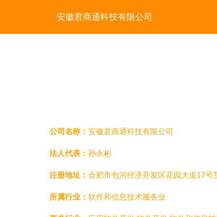
安徽君商通科技有限公司
公司名称：
安徽君商通科技有限公司
法人代表：
孙永彬
注册地址：
合肥市包河经济开发区花园大道17号
所属行业：
软件和信息技术服务业