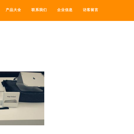
产品大全
联系我们
企业信息
访客留言