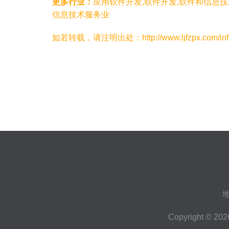
更多行业：
应用软件开发,软件开发,软件和信息
信息技术服务业
如若转载，请注明出处：http://www.ljfzpx.com/infor
Copyright © 20